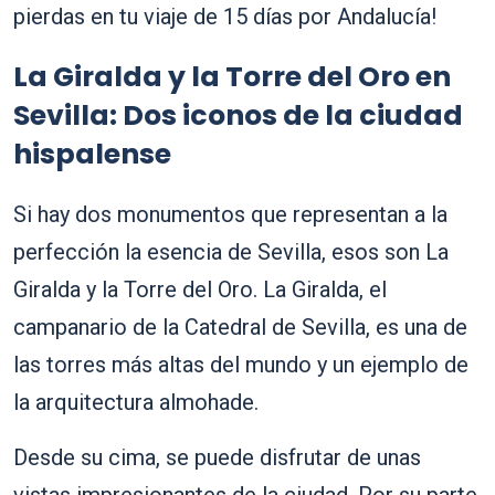
pierdas en tu viaje de 15 días por Andalucía!
La Giralda y la Torre del Oro en
Sevilla: Dos iconos de la ciudad
hispalense
Si hay dos monumentos que representan a la
perfección la esencia de Sevilla, esos son La
Giralda y la Torre del Oro. La Giralda, el
campanario de la Catedral de Sevilla, es una de
las torres más altas del mundo y un ejemplo de
la arquitectura almohade.
Desde su cima, se puede disfrutar de unas