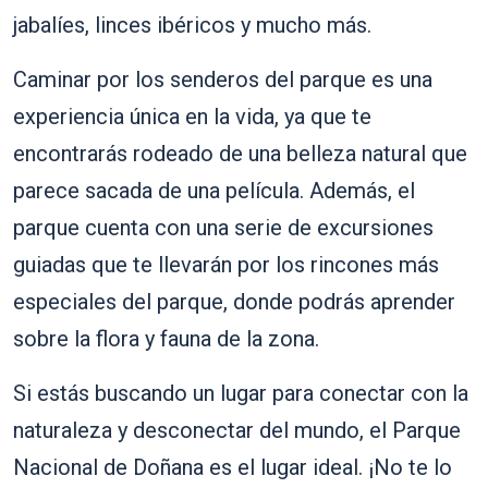
jabalíes, linces ibéricos y mucho más.
Caminar por los senderos del parque es una
experiencia única en la vida, ya que te
encontrarás rodeado de una belleza natural que
parece sacada de una película. Además, el
parque cuenta con una serie de excursiones
guiadas que te llevarán por los rincones más
especiales del parque, donde podrás aprender
sobre la flora y fauna de la zona.
Si estás buscando un lugar para conectar con la
naturaleza y desconectar del mundo, el Parque
Nacional de Doñana es el lugar ideal. ¡No te lo