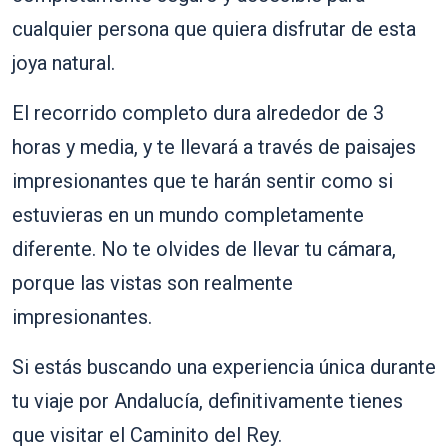
cualquier persona que quiera disfrutar de esta
joya natural.
El recorrido completo dura alrededor de 3
horas y media, y te llevará a través de paisajes
impresionantes que te harán sentir como si
estuvieras en un mundo completamente
diferente. No te olvides de llevar tu cámara,
porque las vistas son realmente
impresionantes.
Si estás buscando una experiencia única durante
tu viaje por Andalucía, definitivamente tienes
que visitar el Caminito del Rey.