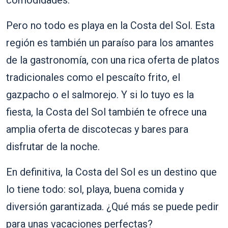
comodidades.
Pero no todo es playa en la Costa del Sol. Esta
región es también un paraíso para los amantes
de la gastronomía, con una rica oferta de platos
tradicionales como el pescaíto frito, el
gazpacho o el salmorejo. Y si lo tuyo es la
fiesta, la Costa del Sol también te ofrece una
amplia oferta de discotecas y bares para
disfrutar de la noche.
En definitiva, la Costa del Sol es un destino que
lo tiene todo: sol, playa, buena comida y
diversión garantizada. ¿Qué más se puede pedir
para unas vacaciones perfectas?