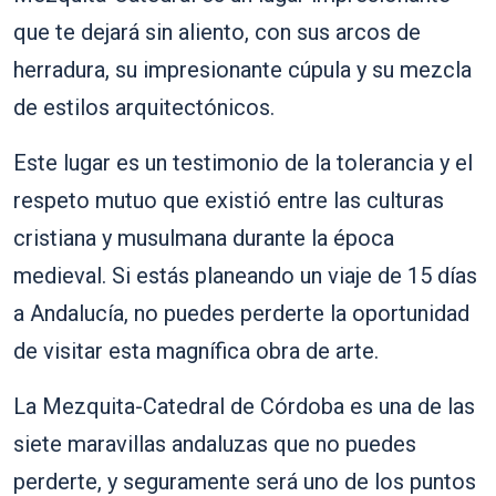
que te dejará sin aliento, con sus arcos de
herradura, su impresionante cúpula y su mezcla
de estilos arquitectónicos.
Este lugar es un testimonio de la tolerancia y el
respeto mutuo que existió entre las culturas
cristiana y musulmana durante la época
medieval. Si estás planeando un viaje de 15 días
a Andalucía, no puedes perderte la oportunidad
de visitar esta magnífica obra de arte.
La Mezquita-Catedral de Córdoba es una de las
siete maravillas andaluzas que no puedes
perderte, y seguramente será uno de los puntos