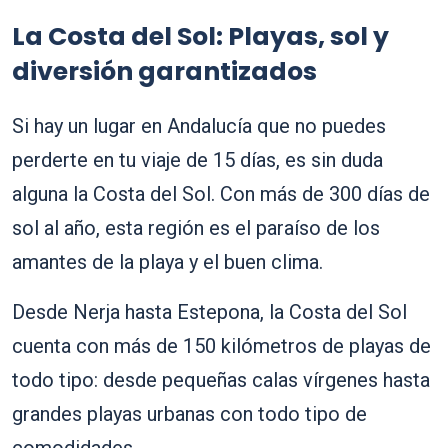
La Costa del Sol: Playas, sol y
diversión garantizados
Si hay un lugar en Andalucía que no puedes
perderte en tu viaje de 15 días, es sin duda
alguna la Costa del Sol. Con más de 300 días de
sol al año, esta región es el paraíso de los
amantes de la playa y el buen clima.
Desde Nerja hasta Estepona, la Costa del Sol
cuenta con más de 150 kilómetros de playas de
todo tipo: desde pequeñas calas vírgenes hasta
grandes playas urbanas con todo tipo de