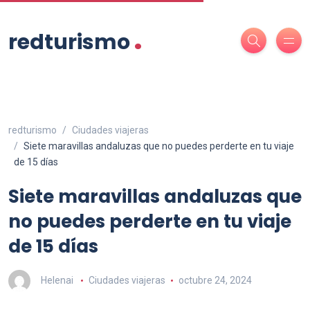
.
redturismo
redturismo
Ciudades viajeras
Siete maravillas andaluzas que no puedes perderte en tu viaje
de 15 días
Siete maravillas andaluzas que
no puedes perderte en tu viaje
de 15 días
Helenai
Ciudades viajeras
octubre 24, 2024