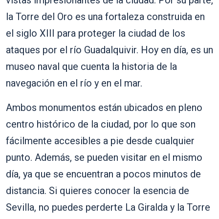
vistas impresionantes de la ciudad. Por su parte,
la Torre del Oro es una fortaleza construida en
el siglo XIII para proteger la ciudad de los
ataques por el río Guadalquivir. Hoy en día, es un
museo naval que cuenta la historia de la
navegación en el río y en el mar.
Ambos monumentos están ubicados en pleno
centro histórico de la ciudad, por lo que son
fácilmente accesibles a pie desde cualquier
punto. Además, se pueden visitar en el mismo
día, ya que se encuentran a pocos minutos de
distancia. Si quieres conocer la esencia de
Sevilla, no puedes perderte La Giralda y la Torre