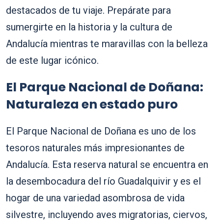
destacados de tu viaje. Prepárate para
sumergirte en la historia y la cultura de
Andalucía mientras te maravillas con la belleza
de este lugar icónico.
El Parque Nacional de Doñana:
Naturaleza en estado puro
El Parque Nacional de Doñana es uno de los
tesoros naturales más impresionantes de
Andalucía. Esta reserva natural se encuentra en
la desembocadura del río Guadalquivir y es el
hogar de una variedad asombrosa de vida
silvestre, incluyendo aves migratorias, ciervos,