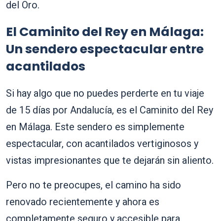
del Oro.
El Caminito del Rey en Málaga:
Un sendero espectacular entre
acantilados
Si hay algo que no puedes perderte en tu viaje
de 15 días por Andalucía, es el Caminito del Rey
en Málaga. Este sendero es simplemente
espectacular, con acantilados vertiginosos y
vistas impresionantes que te dejarán sin aliento.
Pero no te preocupes, el camino ha sido
renovado recientemente y ahora es
completamente seguro y accesible para