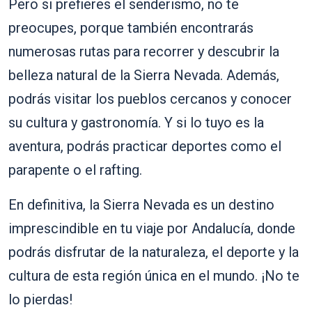
Pero si prefieres el senderismo, no te
preocupes, porque también encontrarás
numerosas rutas para recorrer y descubrir la
belleza natural de la Sierra Nevada. Además,
podrás visitar los pueblos cercanos y conocer
su cultura y gastronomía. Y si lo tuyo es la
aventura, podrás practicar deportes como el
parapente o el rafting.
En definitiva, la Sierra Nevada es un destino
imprescindible en tu viaje por Andalucía, donde
podrás disfrutar de la naturaleza, el deporte y la
cultura de esta región única en el mundo. ¡No te
lo pierdas!