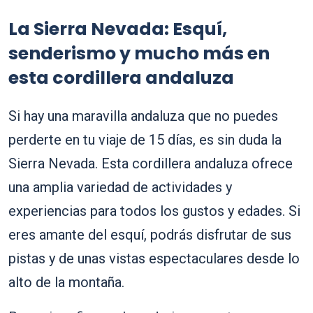
La Sierra Nevada: Esquí,
senderismo y mucho más en
esta cordillera andaluza
Si hay una maravilla andaluza que no puedes
perderte en tu viaje de 15 días, es sin duda la
Sierra Nevada. Esta cordillera andaluza ofrece
una amplia variedad de actividades y
experiencias para todos los gustos y edades. Si
eres amante del esquí, podrás disfrutar de sus
pistas y de unas vistas espectaculares desde lo
alto de la montaña.