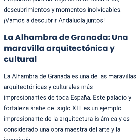
descubrimientos y momentos inolvidables.
¡Vamos a descubrir Andalucía juntos!
La Alhambra de Granada: Una
maravilla arquitectónica y
cultural
La Alhambra de Granada es una de las maravillas
arquitectónicas y culturales más
impresionantes de toda España. Este palacio y
fortaleza árabe del siglo XIII es un ejemplo
impresionante de la arquitectura islámica y es
considerado una obra maestra del arte y la