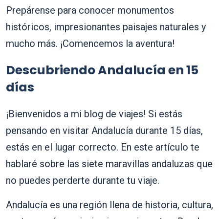
Prepárense para conocer monumentos
históricos, impresionantes paisajes naturales y
mucho más. ¡Comencemos la aventura!
Descubriendo Andalucía en 15
días
¡Bienvenidos a mi blog de viajes! Si estás
pensando en visitar Andalucía durante 15 días,
estás en el lugar correcto. En este artículo te
hablaré sobre las siete maravillas andaluzas que
no puedes perderte durante tu viaje.
Andalucía es una región llena de historia, cultura,