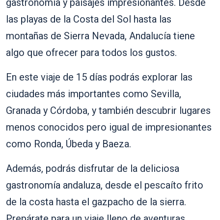
gastronomía y paisajes impresionantes. Desde
las playas de la Costa del Sol hasta las
montañas de Sierra Nevada, Andalucía tiene
algo que ofrecer para todos los gustos.
En este viaje de 15 días podrás explorar las
ciudades más importantes como Sevilla,
Granada y Córdoba, y también descubrir lugares
menos conocidos pero igual de impresionantes
como Ronda, Úbeda y Baeza.
Además, podrás disfrutar de la deliciosa
gastronomía andaluza, desde el pescaíto frito
de la costa hasta el gazpacho de la sierra.
Prepárate para un viaje lleno de aventuras,