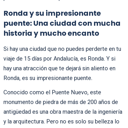
Ronda y su impresionante
puente: Una ciudad con mucha
historia y mucho encanto
Si hay una ciudad que no puedes perderte en tu
viaje de 15 días por Andalucía, es Ronda. Y si
hay una atracción que te dejará sin aliento en
Ronda, es su impresionante puente.
Conocido como el Puente Nuevo, este
monumento de piedra de más de 200 años de
antigüedad es una obra maestra de la ingeniería
y la arquitectura. Pero no es solo su belleza lo