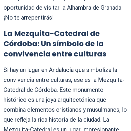
oportunidad de visitar la Alhambra de Granada.
¡No te arrepentirás!
La Mezquita-Catedral de
Córdoba: Un símbolo de la
convivencia entre culturas
Si hay un lugar en Andalucía que simboliza la
convivencia entre culturas, ese es la Mezquita-
Catedral de Córdoba. Este monumento
histórico es una joya arquitectónica que
combina elementos cristianos y musulmanes, lo
que refleja la rica historia de la ciudad. La
Mezquita-Catedral es un lugar impresionante