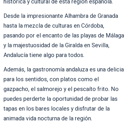
histórica y cultural de esta región española.
Desde la impresionante Alhambra de Granada
hasta la mezcla de culturas en Córdoba,
pasando por el encanto de las playas de Málaga
y la majestuosidad de la Giralda en Sevilla,
Andalucía tiene algo para todos.
Además, la gastronomía andaluza es una delicia
para los sentidos, con platos como el
gazpacho, el salmorejo y el pescaíto frito. No
puedes perderte la oportunidad de probar las
tapas en los bares locales y disfrutar de la
animada vida nocturna de la región.