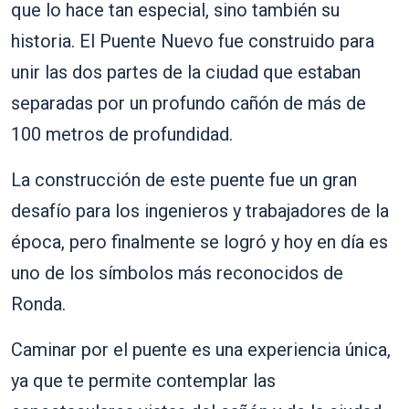
que lo hace tan especial, sino también su
historia. El Puente Nuevo fue construido para
unir las dos partes de la ciudad que estaban
separadas por un profundo cañón de más de
100 metros de profundidad.
La construcción de este puente fue un gran
desafío para los ingenieros y trabajadores de la
época, pero finalmente se logró y hoy en día es
uno de los símbolos más reconocidos de
Ronda.
Caminar por el puente es una experiencia única,
ya que te permite contemplar las