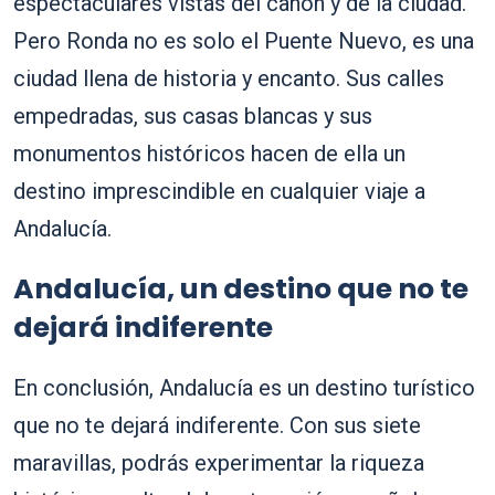
espectaculares vistas del cañón y de la ciudad.
Pero Ronda no es solo el Puente Nuevo, es una
ciudad llena de historia y encanto. Sus calles
empedradas, sus casas blancas y sus
monumentos históricos hacen de ella un
destino imprescindible en cualquier viaje a
Andalucía.
Andalucía, un destino que no te
dejará indiferente
En conclusión, Andalucía es un destino turístico
que no te dejará indiferente. Con sus siete
maravillas, podrás experimentar la riqueza