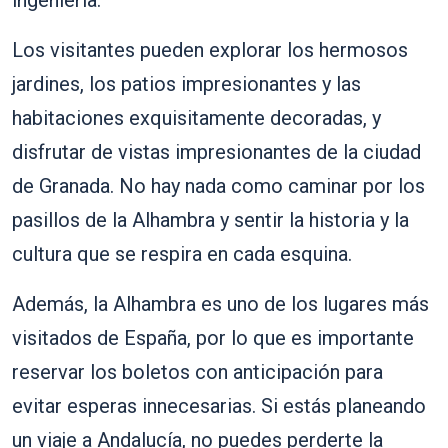
ingeniería.
Los visitantes pueden explorar los hermosos
jardines, los patios impresionantes y las
habitaciones exquisitamente decoradas, y
disfrutar de vistas impresionantes de la ciudad
de Granada. No hay nada como caminar por los
pasillos de la Alhambra y sentir la historia y la
cultura que se respira en cada esquina.
Además, la Alhambra es uno de los lugares más
visitados de España, por lo que es importante
reservar los boletos con anticipación para
evitar esperas innecesarias. Si estás planeando
un viaje a Andalucía, no puedes perderte la