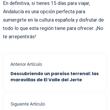
En definitiva, si tienes 15 días para viajar,
Andalucía es una opción perfecta para
sumergirte en la cultura española y disfrutar de
todo lo que esta región tiene para ofrecer. ¡No
te arrepentirás!
Anterior Artículo
Descubriendo un paraíso terrenal: las
maravillas de El Valle del Jerte
Siguiente Artículo