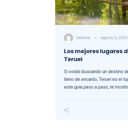
Helenai
agosto 5, 2024
Los mejores lugares d
Teruel
Si estás buscando un destino d
lleno de encanto, Teruel es el lu
esta guía paso a paso, te most