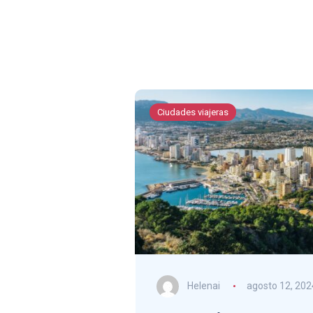
Ciudades viajeras
Helenai
agosto 12, 202