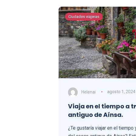
Ciudades viajeras
Helenai
agosto 1, 2024
Viaja en el tiempo a 
antiguo de Aínsa.
¿Te gustaría viajar en el tiempo 