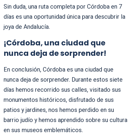
Sin duda, una ruta completa por Córdoba en 7
días es una oportunidad única para descubrir la
joya de Andalucía.
¡Córdoba, una ciudad que
nunca deja de sorprender!
En conclusión, Córdoba es una ciudad que
nunca deja de sorprender. Durante estos siete
días hemos recorrido sus calles, visitado sus
monumentos históricos, disfrutado de sus
patios y jardines, nos hemos perdido en su
barrio judío y hemos aprendido sobre su cultura
en sus museos emblemáticos.