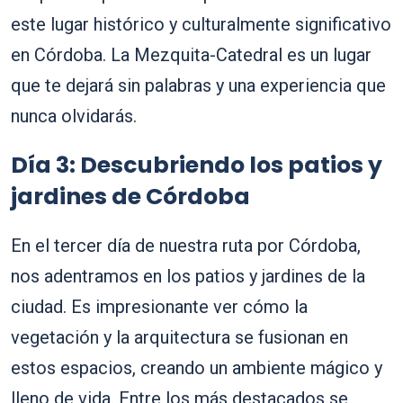
este lugar histórico y culturalmente significativo
en Córdoba. La Mezquita-Catedral es un lugar
que te dejará sin palabras y una experiencia que
nunca olvidarás.
Día 3: Descubriendo los patios y
jardines de Córdoba
En el tercer día de nuestra ruta por Córdoba,
nos adentramos en los patios y jardines de la
ciudad. Es impresionante ver cómo la
vegetación y la arquitectura se fusionan en
estos espacios, creando un ambiente mágico y
lleno de vida. Entre los más destacados se