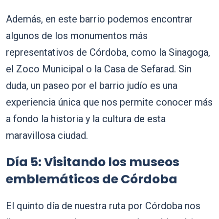
Además, en este barrio podemos encontrar
algunos de los monumentos más
representativos de Córdoba, como la Sinagoga,
el Zoco Municipal o la Casa de Sefarad. Sin
duda, un paseo por el barrio judío es una
experiencia única que nos permite conocer más
a fondo la historia y la cultura de esta
maravillosa ciudad.
Día 5: Visitando los museos
emblemáticos de Córdoba
El quinto día de nuestra ruta por Córdoba nos