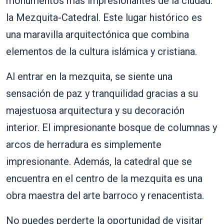
monumentos más impresionantes de la ciudad:
la Mezquita-Catedral. Este lugar histórico es
una maravilla arquitectónica que combina
elementos de la cultura islámica y cristiana.
Al entrar en la mezquita, se siente una
sensación de paz y tranquilidad gracias a su
majestuosa arquitectura y su decoración
interior. El impresionante bosque de columnas y
arcos de herradura es simplemente
impresionante. Además, la catedral que se
encuentra en el centro de la mezquita es una
obra maestra del arte barroco y renacentista.
No puedes perderte la oportunidad de visitar