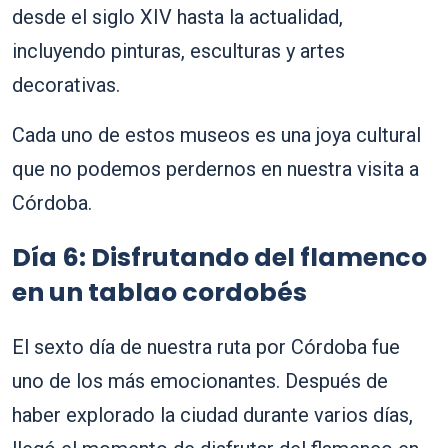
desde el siglo XIV hasta la actualidad,
incluyendo pinturas, esculturas y artes
decorativas.
Cada uno de estos museos es una joya cultural
que no podemos perdernos en nuestra visita a
Córdoba.
Día 6: Disfrutando del flamenco
en un tablao cordobés
El sexto día de nuestra ruta por Córdoba fue
uno de los más emocionantes. Después de
haber explorado la ciudad durante varios días,