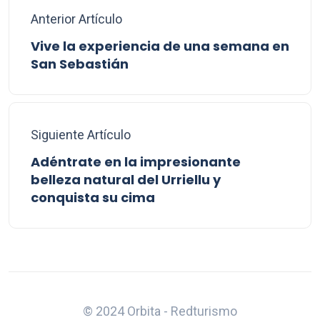
Anterior Artículo
Vive la experiencia de una semana en
San Sebastián
Siguiente Artículo
Adéntrate en la impresionante
belleza natural del Urriellu y
conquista su cima
© 2024 Orbita - Redturismo