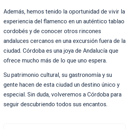
Además, hemos tenido la oportunidad de vivir la
experiencia del flamenco en un auténtico tablao
cordobés y de conocer otros rincones
andaluces cercanos en una excursión fuera de la
ciudad. Córdoba es una joya de Andalucía que
ofrece mucho más de lo que uno espera.
Su patrimonio cultural, su gastronomía y su
gente hacen de esta ciudad un destino único y
especial. Sin duda, volveremos a Córdoba para
seguir descubriendo todos sus encantos.