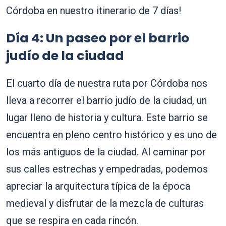
Córdoba en nuestro itinerario de 7 días!
Día 4: Un paseo por el barrio
judío de la ciudad
El cuarto día de nuestra ruta por Córdoba nos
lleva a recorrer el barrio judío de la ciudad, un
lugar lleno de historia y cultura. Este barrio se
encuentra en pleno centro histórico y es uno de
los más antiguos de la ciudad. Al caminar por
sus calles estrechas y empedradas, podemos
apreciar la arquitectura típica de la época
medieval y disfrutar de la mezcla de culturas
que se respira en cada rincón.