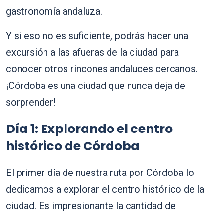
gastronomía andaluza.
Y si eso no es suficiente, podrás hacer una
excursión a las afueras de la ciudad para
conocer otros rincones andaluces cercanos.
¡Córdoba es una ciudad que nunca deja de
sorprender!
Día 1: Explorando el centro
histórico de Córdoba
El primer día de nuestra ruta por Córdoba lo
dedicamos a explorar el centro histórico de la
ciudad. Es impresionante la cantidad de