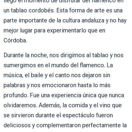
llegó el momento de disfrutar del flamenco en
un tablao cordobés. Esta forma de arte es una
parte importante de la cultura andaluza y no hay
mejor lugar para experimentarlo que en
Córdoba.
Durante la noche, nos dirigimos al tablao y nos
sumergimos en el mundo del flamenco. La
música, el baile y el canto nos dejaron sin
palabras y nos emocionaron hasta lo más
profundo. Fue una experiencia única que nunca
olvidaremos. Además, la comida y el vino que
se sirvieron durante el espectáculo fueron
deliciosos y complementaron perfectamente la