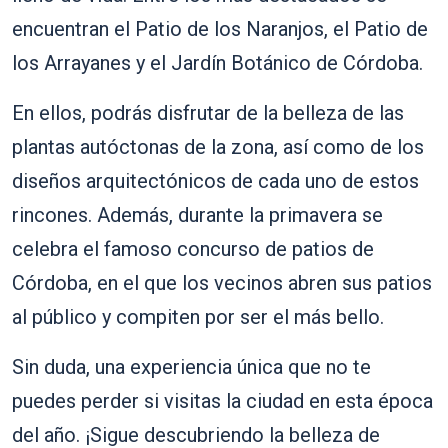
encuentran el Patio de los Naranjos, el Patio de
los Arrayanes y el Jardín Botánico de Córdoba.
En ellos, podrás disfrutar de la belleza de las
plantas autóctonas de la zona, así como de los
diseños arquitectónicos de cada uno de estos
rincones. Además, durante la primavera se
celebra el famoso concurso de patios de
Córdoba, en el que los vecinos abren sus patios
al público y compiten por ser el más bello.
Sin duda, una experiencia única que no te
puedes perder si visitas la ciudad en esta época
del año. ¡Sigue descubriendo la belleza de