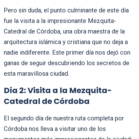
Pero sin duda, el punto culminante de este día
fue la visita a la impresionante Mezquita-
Catedral de Córdoba, una obra maestra de la
arquitectura islámica y cristiana que no deja a
nadie indiferente. Este primer día nos dejó con
ganas de seguir descubriendo los secretos de
esta maravillosa ciudad.
Día 2: Visita a la Mezquita-
Catedral de Córdoba
El segundo día de nuestra ruta completa por
Córdoba nos lleva a visitar uno de los