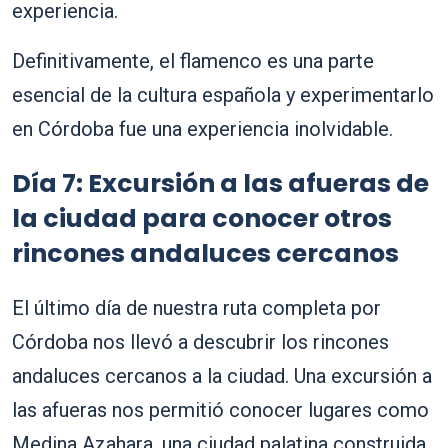
experiencia.
Definitivamente, el flamenco es una parte
esencial de la cultura española y experimentarlo
en Córdoba fue una experiencia inolvidable.
Día 7: Excursión a las afueras de
la ciudad para conocer otros
rincones andaluces cercanos
El último día de nuestra ruta completa por
Córdoba nos llevó a descubrir los rincones
andaluces cercanos a la ciudad. Una excursión a
las afueras nos permitió conocer lugares como
Medina Azahara, una ciudad palatina construida