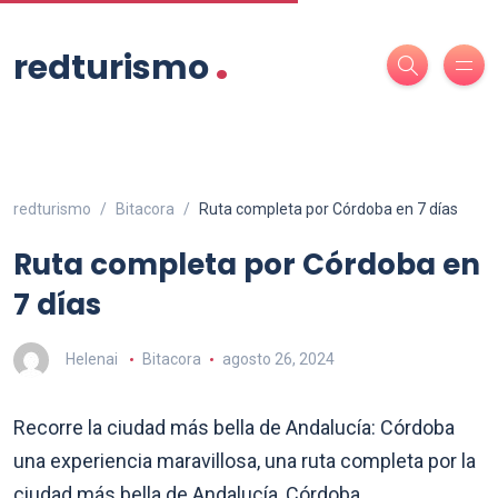
.
redturismo
redturismo
Bitacora
Ruta completa por Córdoba en 7 días
Ruta completa por Córdoba en
7 días
Helenai
Bitacora
agosto 26, 2024
Recorre la ciudad más bella de Andalucía: Córdoba
una experiencia maravillosa, una ruta completa por la
ciudad más bella de Andalucía, Córdoba.