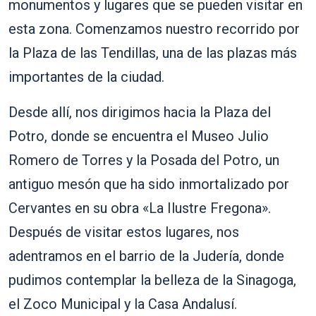
monumentos y lugares que se pueden visitar en
esta zona. Comenzamos nuestro recorrido por
la Plaza de las Tendillas, una de las plazas más
importantes de la ciudad.
Desde allí, nos dirigimos hacia la Plaza del
Potro, donde se encuentra el Museo Julio
Romero de Torres y la Posada del Potro, un
antiguo mesón que ha sido inmortalizado por
Cervantes en su obra «La Ilustre Fregona».
Después de visitar estos lugares, nos
adentramos en el barrio de la Judería, donde
pudimos contemplar la belleza de la Sinagoga,
el Zoco Municipal y la Casa Andalusí.