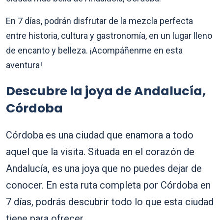
En 7 días, podrán disfrutar de la mezcla perfecta
entre historia, cultura y gastronomía, en un lugar lleno
de encanto y belleza. ¡Acompáñenme en esta
aventura!
Descubre la joya de Andalucía,
Córdoba
Córdoba es una ciudad que enamora a todo
aquel que la visita. Situada en el corazón de
Andalucía, es una joya que no puedes dejar de
conocer. En esta ruta completa por Córdoba en
7 días, podrás descubrir todo lo que esta ciudad
tiene para ofrecer.