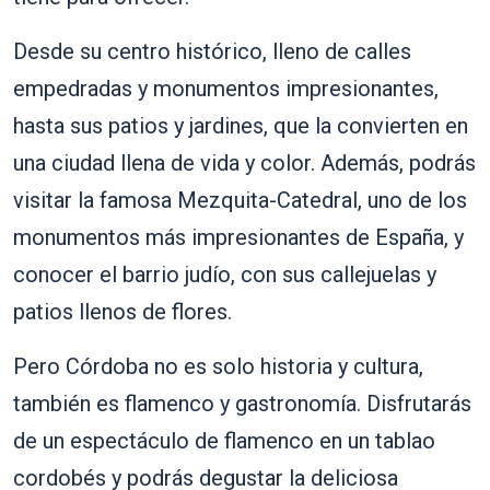
Desde su centro histórico, lleno de calles
empedradas y monumentos impresionantes,
hasta sus patios y jardines, que la convierten en
una ciudad llena de vida y color. Además, podrás
visitar la famosa Mezquita-Catedral, uno de los
monumentos más impresionantes de España, y
conocer el barrio judío, con sus callejuelas y
patios llenos de flores.
Pero Córdoba no es solo historia y cultura,
también es flamenco y gastronomía. Disfrutarás
de un espectáculo de flamenco en un tablao
cordobés y podrás degustar la deliciosa