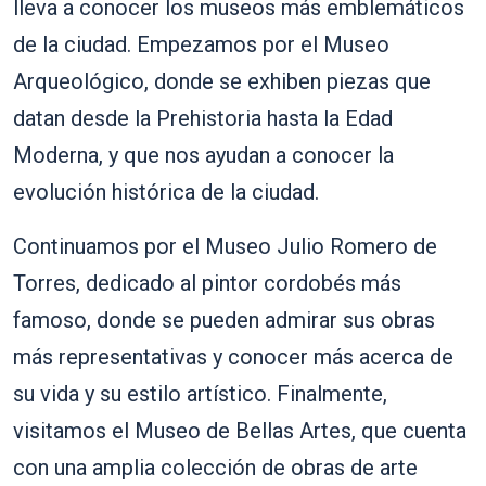
lleva a conocer los museos más emblemáticos
de la ciudad. Empezamos por el Museo
Arqueológico, donde se exhiben piezas que
datan desde la Prehistoria hasta la Edad
Moderna, y que nos ayudan a conocer la
evolución histórica de la ciudad.
Continuamos por el Museo Julio Romero de
Torres, dedicado al pintor cordobés más
famoso, donde se pueden admirar sus obras
más representativas y conocer más acerca de
su vida y su estilo artístico. Finalmente,
visitamos el Museo de Bellas Artes, que cuenta
con una amplia colección de obras de arte