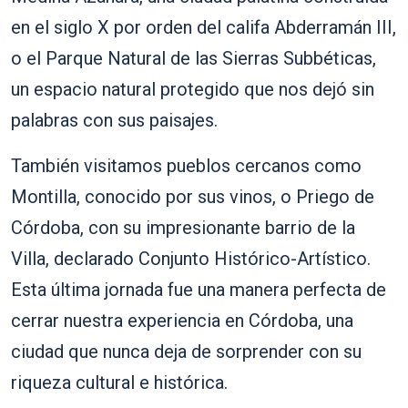
en el siglo X por orden del califa Abderramán III,
o el Parque Natural de las Sierras Subbéticas,
un espacio natural protegido que nos dejó sin
palabras con sus paisajes.
También visitamos pueblos cercanos como
Montilla, conocido por sus vinos, o Priego de
Córdoba, con su impresionante barrio de la
Villa, declarado Conjunto Histórico-Artístico.
Esta última jornada fue una manera perfecta de
cerrar nuestra experiencia en Córdoba, una
ciudad que nunca deja de sorprender con su
riqueza cultural e histórica.