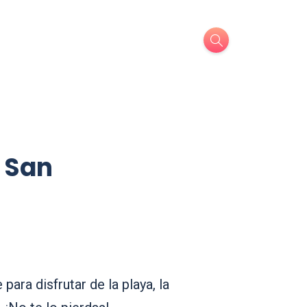
 San
ara disfrutar de la playa, la