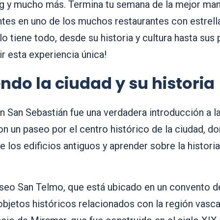
ing y mucho más. Termina tu semana de la mejor ma
ntes en uno de los muchos restaurantes con estrella
o tiene todo, desde su historia y cultura hasta sus 
ir esta experiencia única!
ndo la ciudad y su historia
 San Sebastián fue una verdadera introducción a la 
un paseo por el centro histórico de la ciudad, do
 los edificios antiguos y aprender sobre la histori
seo San Telmo, que está ubicado en un convento del
objetos históricos relacionados con la región vasca