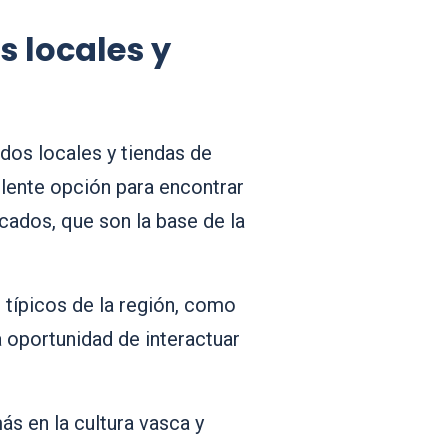
 locales y
dos locales y tiendas de
lente opción para encontrar
cados, que son la base de la
 típicos de la región, como
a oportunidad de interactuar
s en la cultura vasca y