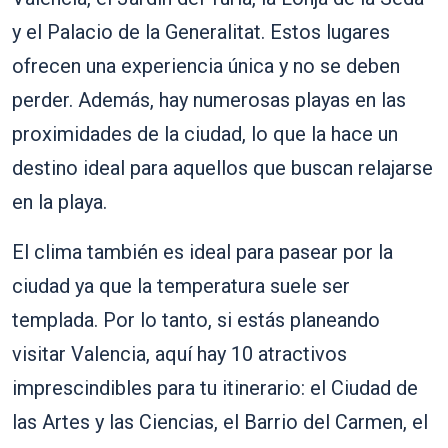
y el Palacio de la Generalitat. Estos lugares
ofrecen una experiencia única y no se deben
perder. Además, hay numerosas playas en las
proximidades de la ciudad, lo que la hace un
destino ideal para aquellos que buscan relajarse
en la playa.
El clima también es ideal para pasear por la
ciudad ya que la temperatura suele ser
templada. Por lo tanto, si estás planeando
visitar Valencia, aquí hay 10 atractivos
imprescindibles para tu itinerario: el Ciudad de
las Artes y las Ciencias, el Barrio del Carmen, el