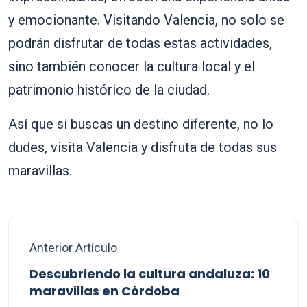
y emocionante. Visitando Valencia, no solo se
podrán disfrutar de todas estas actividades,
sino también conocer la cultura local y el
patrimonio histórico de la ciudad.
Así que si buscas un destino diferente, no lo
dudes, visita Valencia y disfruta de todas sus
maravillas.
Anterior Artículo
Descubriendo la cultura andaluza: 10
maravillas en Córdoba