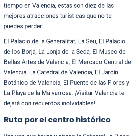
tiempo en Valencia, estas son diez de las
mejores atracciones turísticas que no te
puedes perder:
El Palacio de la Generalitat, La Seu, El Palacio
de los Borja, La Lonja de la Seda, El Museo de
Bellas Artes de Valencia, El Mercado Central de
Valencia, La Catedral de Valencia, El Jardín
Botánico de Valencia, El Puente de las Flores y
La Playa de la Malvarrosa. ¡Visitar Valencia te
dejará con recuerdos inolvidables!
Ruta por el centro histórico