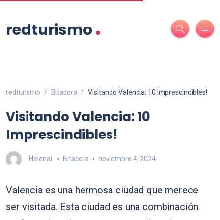
.
redturismo
redturismo
Bitacora
Visitando Valencia: 10 Imprescindibles!
Visitando Valencia: 10
Imprescindibles!
Helenai
Bitacora
noviembre 4, 2024
Valencia es una hermosa ciudad que merece
ser visitada. Esta ciudad es una combinación