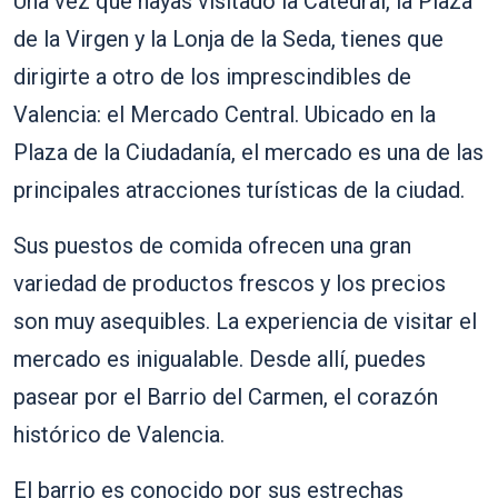
Una vez que hayas visitado la Catedral, la Plaza
de la Virgen y la Lonja de la Seda, tienes que
dirigirte a otro de los imprescindibles de
Valencia: el Mercado Central. Ubicado en la
Plaza de la Ciudadanía, el mercado es una de las
principales atracciones turísticas de la ciudad.
Sus puestos de comida ofrecen una gran
variedad de productos frescos y los precios
son muy asequibles. La experiencia de visitar el
mercado es inigualable. Desde allí, puedes
pasear por el Barrio del Carmen, el corazón
histórico de Valencia.
El barrio es conocido por sus estrechas