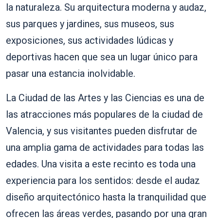
la naturaleza. Su arquitectura moderna y audaz,
sus parques y jardines, sus museos, sus
exposiciones, sus actividades lúdicas y
deportivas hacen que sea un lugar único para
pasar una estancia inolvidable.
La Ciudad de las Artes y las Ciencias es una de
las atracciones más populares de la ciudad de
Valencia, y sus visitantes pueden disfrutar de
una amplia gama de actividades para todas las
edades. Una visita a este recinto es toda una
experiencia para los sentidos: desde el audaz
diseño arquitectónico hasta la tranquilidad que
ofrecen las áreas verdes, pasando por una gran