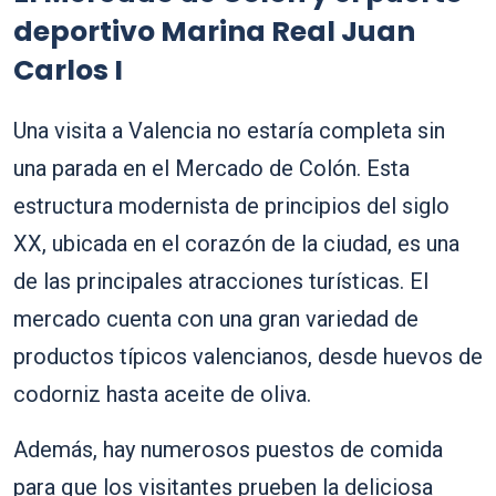
deportivo Marina Real Juan
Carlos I
Una visita a Valencia no estaría completa sin
una parada en el Mercado de Colón. Esta
estructura modernista de principios del siglo
XX, ubicada en el corazón de la ciudad, es una
de las principales atracciones turísticas. El
mercado cuenta con una gran variedad de
productos típicos valencianos, desde huevos de
codorniz hasta aceite de oliva.
Además, hay numerosos puestos de comida
para que los visitantes prueben la deliciosa