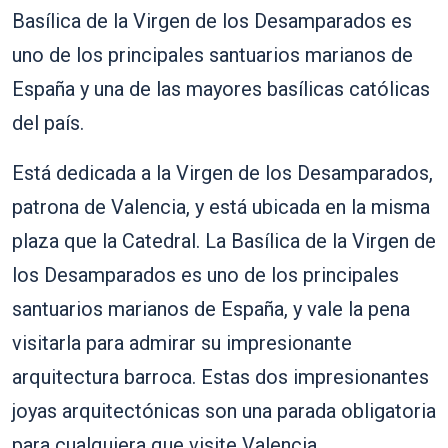
Basílica de la Virgen de los Desamparados es
uno de los principales santuarios marianos de
España y una de las mayores basílicas católicas
del país.
Está dedicada a la Virgen de los Desamparados,
patrona de Valencia, y está ubicada en la misma
plaza que la Catedral. La Basílica de la Virgen de
los Desamparados es uno de los principales
santuarios marianos de España, y vale la pena
visitarla para admirar su impresionante
arquitectura barroca. Estas dos impresionantes
joyas arquitectónicas son una parada obligatoria
para cualquiera que visite Valencia.