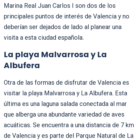
Marina Real Juan Carlos I son dos de los
principales puntos de interés de Valencia y no
deberían ser dejados de lado al planear una
visita a esta ciudad española.
La playa Malvarrosa y La
Albufera
Otra de las formas de disfrutar de Valencia es
visitar la playa Malvarrosa y La Albufera. Esta
última es una laguna salada conectada al mar
que alberga una abundante variedad de aves
acuáticas. Se encuentra a una distancia de 7 km
de Valencia y es parte del Parque Natural de La