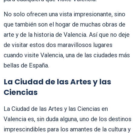
No solo ofrecen una vista impresionante, sino
que también son el hogar de muchas obras de
arte y de la historia de Valencia. Así que no deje
de visitar estos dos maravillosos lugares
cuando visite Valencia, una de las ciudades más
bellas de España.
La Ciudad de las Artes y las
Ciencias
La Ciudad de las Artes y las Ciencias en
Valencia es, sin duda alguna, uno de los destinos
imprescindibles para los amantes de la cultura y