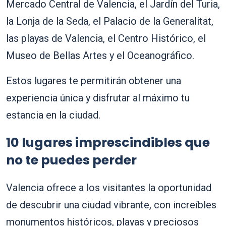
Mercado Central de Valencia, el Jardín del Turia,
la Lonja de la Seda, el Palacio de la Generalitat,
las playas de Valencia, el Centro Histórico, el
Museo de Bellas Artes y el Oceanográfico.
Estos lugares te permitirán obtener una
experiencia única y disfrutar al máximo tu
estancia en la ciudad.
10 lugares imprescindibles que
no te puedes perder
Valencia ofrece a los visitantes la oportunidad
de descubrir una ciudad vibrante, con increíbles
monumentos históricos, playas y preciosos