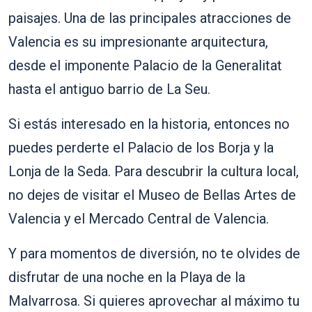
paisajes. Una de las principales atracciones de
Valencia es su impresionante arquitectura,
desde el imponente Palacio de la Generalitat
hasta el antiguo barrio de La Seu.
Si estás interesado en la historia, entonces no
puedes perderte el Palacio de los Borja y la
Lonja de la Seda. Para descubrir la cultura local,
no dejes de visitar el Museo de Bellas Artes de
Valencia y el Mercado Central de Valencia.
Y para momentos de diversión, no te olvides de
disfrutar de una noche en la Playa de la
Malvarrosa. Si quieres aprovechar al máximo tu