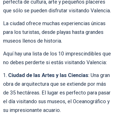
perfecta de cultura, arte y pequeños placeres
que sólo se pueden disfrutar visitando Valencia.
La ciudad ofrece muchas experiencias únicas
para los turistas, desde playas hasta grandes
museos llenos de historia.
Aquí hay una lista de los 10 imprescindibles que
no debes perderte si estás visitando Valencia:
1.
Ciudad de las Artes y las Ciencias
: Una gran
obra de arquitectura que se extiende por más
de 35 hectáreas. El lugar es perfecto para pasar
el día visitando sus museos, el Oceanográfico y
su impresionante acuario.