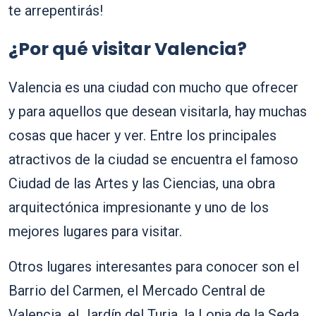
te arrepentirás!
¿Por qué visitar Valencia?
Valencia es una ciudad con mucho que ofrecer
y para aquellos que desean visitarla, hay muchas
cosas que hacer y ver. Entre los principales
atractivos de la ciudad se encuentra el famoso
Ciudad de las Artes y las Ciencias, una obra
arquitectónica impresionante y uno de los
mejores lugares para visitar.
Otros lugares interesantes para conocer son el
Barrio del Carmen, el Mercado Central de
Valencia, el Jardín del Turia, la Lonja de la Seda