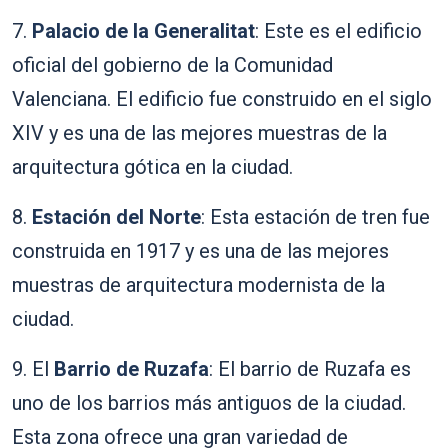
7.
Palacio de la Generalitat
: Este es el edificio
oficial del gobierno de la Comunidad
Valenciana. El edificio fue construido en el siglo
XIV y es una de las mejores muestras de la
arquitectura gótica en la ciudad.
8.
Estación del Norte
: Esta estación de tren fue
construida en 1917 y es una de las mejores
muestras de arquitectura modernista de la
ciudad.
9. El
Barrio de Ruzafa
: El barrio de Ruzafa es
uno de los barrios más antiguos de la ciudad.
Esta zona ofrece una gran variedad de