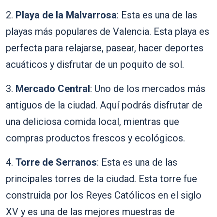
2.
Playa de la Malvarrosa
: Esta es una de las
playas más populares de Valencia. Esta playa es
perfecta para relajarse, pasear, hacer deportes
acuáticos y disfrutar de un poquito de sol.
3.
Mercado Central
: Uno de los mercados más
antiguos de la ciudad. Aquí podrás disfrutar de
una deliciosa comida local, mientras que
compras productos frescos y ecológicos.
4.
Torre de Serranos
: Esta es una de las
principales torres de la ciudad. Esta torre fue
construida por los Reyes Católicos en el siglo
XV y es una de las mejores muestras de