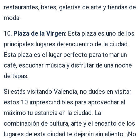
restaurantes, bares, galerías de arte y tiendas de
moda.
10.
Plaza de la Virgen
: Esta plaza es uno de los
principales lugares de encuentro de la ciudad.
Esta plaza es el lugar perfecto para tomar un
café, escuchar música y disfrutar de una noche
de tapas.
Si estás visitando Valencia, no dudes en visitar
estos 10 imprescindibles para aprovechar al
máximo tu estancia en la ciudad. La
combinación de cultura, arte y el encanto de los
lugares de esta ciudad te dejarán sin aliento. ¡No