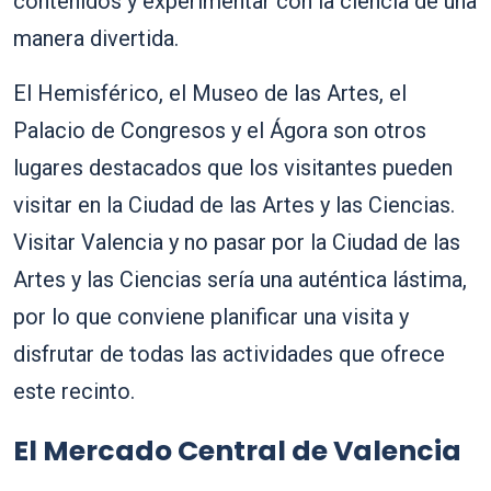
contenidos y experimentar con la ciencia de una
manera divertida.
El Hemisférico, el Museo de las Artes, el
Palacio de Congresos y el Ágora son otros
lugares destacados que los visitantes pueden
visitar en la Ciudad de las Artes y las Ciencias.
Visitar Valencia y no pasar por la Ciudad de las
Artes y las Ciencias sería una auténtica lástima,
por lo que conviene planificar una visita y
disfrutar de todas las actividades que ofrece
este recinto.
El Mercado Central de Valencia