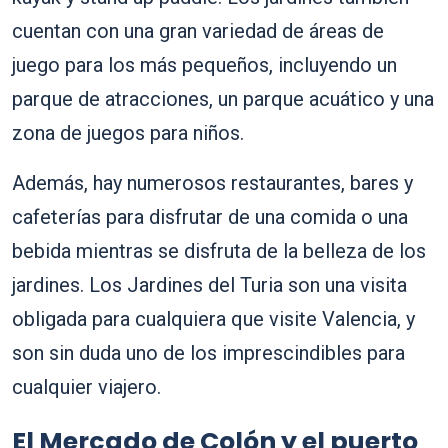
cuentan con una gran variedad de áreas de
juego para los más pequeños, incluyendo un
parque de atracciones, un parque acuático y una
zona de juegos para niños.
Además, hay numerosos restaurantes, bares y
cafeterías para disfrutar de una comida o una
bebida mientras se disfruta de la belleza de los
jardines. Los Jardines del Turia son una visita
obligada para cualquiera que visite Valencia, y
son sin duda uno de los imprescindibles para
cualquier viajero.
El Mercado de Colón y el puerto