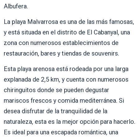
Albufera.
La playa Malvarrosa es una de las más famosas,
y está situada en el distrito de El Cabanyal, una
zona con numerosos establecimientos de
restauración, bares y tiendas de souvenirs.
Esta playa arenosa está rodeada por una larga
explanada de 2,5 km, y cuenta con numerosos
chiringuitos donde se pueden degustar
mariscos frescos y comida mediterránea. Si
desea disfrutar de la tranquilidad de la
naturaleza, esta es la mejor opción para hacerlo.
Es ideal para una escapada romántica, una