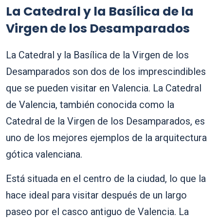
La Catedral y la Basílica de la
Virgen de los Desamparados
La Catedral y la Basílica de la Virgen de los
Desamparados son dos de los imprescindibles
que se pueden visitar en Valencia. La Catedral
de Valencia, también conocida como la
Catedral de la Virgen de los Desamparados, es
uno de los mejores ejemplos de la arquitectura
gótica valenciana.
Está situada en el centro de la ciudad, lo que la
hace ideal para visitar después de un largo
paseo por el casco antiguo de Valencia. La