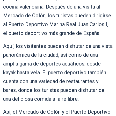
cocina valenciana. Después de una visita al
Mercado de Colón, los turistas pueden dirigirse
al Puerto Deportivo Marina Real Juan Carlos I,
el puerto deportivo más grande de España.
Aquí, los visitantes pueden disfrutar de una vista
panorámica de la ciudad, así como de una
amplia gama de deportes acuáticos, desde
kayak hasta vela. El puerto deportivo también
cuenta con una variedad de restaurantes y
bares, donde los turistas pueden disfrutar de
una deliciosa comida al aire libre.
Así, el Mercado de Colón y el Puerto Deportivo