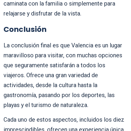
caminata con la familia o simplemente para
relajarse y disfrutar de la vista.
Conclusión
La conclusión final es que Valencia es un lugar
maravilloso para visitar, con muchas opciones
que seguramente satisfarán a todos los
viajeros. Ofrece una gran variedad de
actividades, desde la cultura hasta la
gastronomía, pasando por los deportes, las
playas y el turismo de naturaleza.
Cada uno de estos aspectos, incluidos los diez
imprescindibles, ofrecen una experiencia única