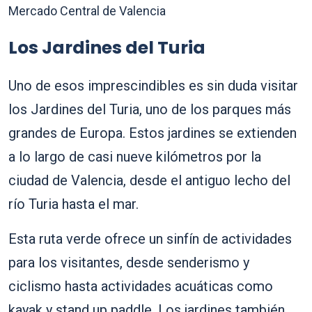
Mercado Central de Valencia
Los Jardines del Turia
Uno de esos imprescindibles es sin duda visitar
los Jardines del Turia, uno de los parques más
grandes de Europa. Estos jardines se extienden
a lo largo de casi nueve kilómetros por la
ciudad de Valencia, desde el antiguo lecho del
río Turia hasta el mar.
Esta ruta verde ofrece un sinfín de actividades
para los visitantes, desde senderismo y
ciclismo hasta actividades acuáticas como
kayak y stand up paddle. Los jardines también