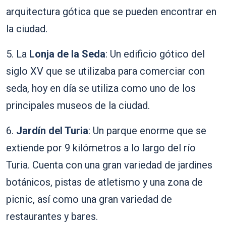
arquitectura gótica que se pueden encontrar en
la ciudad.
5. La
Lonja de la Seda
: Un edificio gótico del
siglo XV que se utilizaba para comerciar con
seda, hoy en día se utiliza como uno de los
principales museos de la ciudad.
6.
Jardín del Turia
: Un parque enorme que se
extiende por 9 kilómetros a lo largo del río
Turia. Cuenta con una gran variedad de jardines
botánicos, pistas de atletismo y una zona de
picnic, así como una gran variedad de
restaurantes y bares.