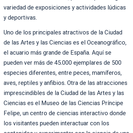
variedad de exposiciones y actividades lúdicas
y deportivas.
Uno de los principales atractivos de la Ciudad
de las Artes y las Ciencias es el Oceanográfico,
el acuario más grande de España. Aquí se
pueden ver más de 45.000 ejemplares de 500
especies diferentes, entre peces, mamíferos,
aves, reptiles y anfibios. Otra de las atracciones
imprescindibles de la Ciudad de las Artes y las
Ciencias es el Museo de las Ciencias Príncipe
Felipe, un centro de ciencias interactivo donde
los visitantes pueden interactuar con los