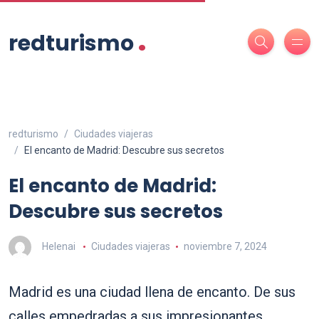
.
redturismo
redturismo
Ciudades viajeras
El encanto de Madrid: Descubre sus secretos
El encanto de Madrid:
Descubre sus secretos
Helenai
Ciudades viajeras
noviembre 7, 2024
Madrid es una ciudad llena de encanto. De sus
calles empedradas a sus impresionantes