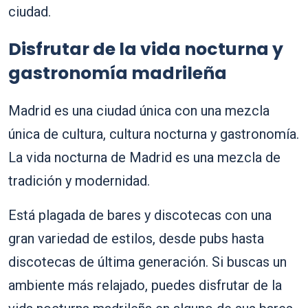
ciudad.
Disfrutar de la vida nocturna y
gastronomía madrileña
Madrid es una ciudad única con una mezcla
única de cultura, cultura nocturna y gastronomía.
La vida nocturna de Madrid es una mezcla de
tradición y modernidad.
Está plagada de bares y discotecas con una
gran variedad de estilos, desde pubs hasta
discotecas de última generación. Si buscas un
ambiente más relajado, puedes disfrutar de la