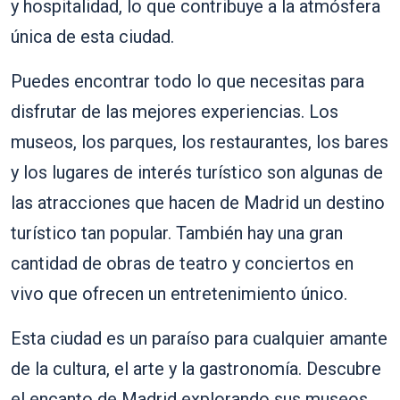
y hospitalidad, lo que contribuye a la atmósfera
única de esta ciudad.
Puedes encontrar todo lo que necesitas para
disfrutar de las mejores experiencias. Los
museos, los parques, los restaurantes, los bares
y los lugares de interés turístico son algunas de
las atracciones que hacen de Madrid un destino
turístico tan popular. También hay una gran
cantidad de obras de teatro y conciertos en
vivo que ofrecen un entretenimiento único.
Esta ciudad es un paraíso para cualquier amante
de la cultura, el arte y la gastronomía. Descubre
el encanto de Madrid explorando sus museos,