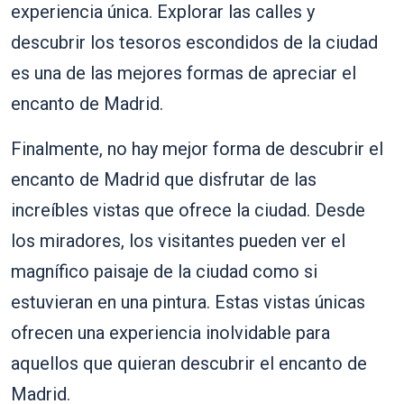
experiencia única. Explorar las calles y
descubrir los tesoros escondidos de la ciudad
es una de las mejores formas de apreciar el
encanto de Madrid.
Finalmente, no hay mejor forma de descubrir el
encanto de Madrid que disfrutar de las
increíbles vistas que ofrece la ciudad. Desde
los miradores, los visitantes pueden ver el
magnífico paisaje de la ciudad como si
estuvieran en una pintura. Estas vistas únicas
ofrecen una experiencia inolvidable para
aquellos que quieran descubrir el encanto de
Madrid.