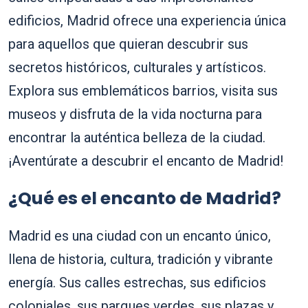
edificios, Madrid ofrece una experiencia única
para aquellos que quieran descubrir sus
secretos históricos, culturales y artísticos.
Explora sus emblemáticos barrios, visita sus
museos y disfruta de la vida nocturna para
encontrar la auténtica belleza de la ciudad.
¡Aventúrate a descubrir el encanto de Madrid!
¿Qué es el encanto de Madrid?
Madrid es una ciudad con un encanto único,
llena de historia, cultura, tradición y vibrante
energía. Sus calles estrechas, sus edificios
coloniales, sus parques verdes, sus plazas y