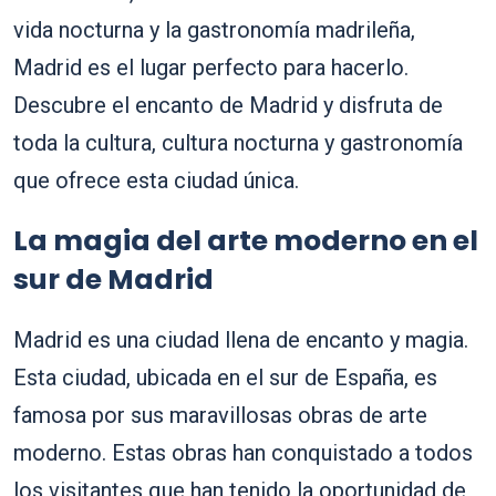
vida nocturna y la gastronomía madrileña,
Madrid es el lugar perfecto para hacerlo.
Descubre el encanto de Madrid y disfruta de
toda la cultura, cultura nocturna y gastronomía
que ofrece esta ciudad única.
La magia del arte moderno en el
sur de Madrid
Madrid es una ciudad llena de encanto y magia.
Esta ciudad, ubicada en el sur de España, es
famosa por sus maravillosas obras de arte
moderno. Estas obras han conquistado a todos
los visitantes que han tenido la oportunidad de