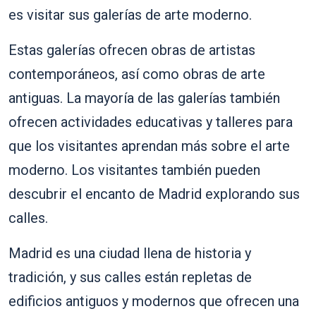
es visitar sus galerías de arte moderno.
Estas galerías ofrecen obras de artistas
contemporáneos, así como obras de arte
antiguas. La mayoría de las galerías también
ofrecen actividades educativas y talleres para
que los visitantes aprendan más sobre el arte
moderno. Los visitantes también pueden
descubrir el encanto de Madrid explorando sus
calles.
Madrid es una ciudad llena de historia y
tradición, y sus calles están repletas de
edificios antiguos y modernos que ofrecen una