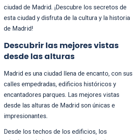
ciudad de Madrid. ¡Descubre los secretos de
esta ciudad y disfruta de la cultura y la historia
de Madrid!
Descubrir las mejores vistas
desde las alturas
Madrid es una ciudad llena de encanto, con sus
calles empedradas, edificios históricos y
encantadores parques. Las mejores vistas
desde las alturas de Madrid son únicas e
impresionantes.
Desde los techos de los edificios, los