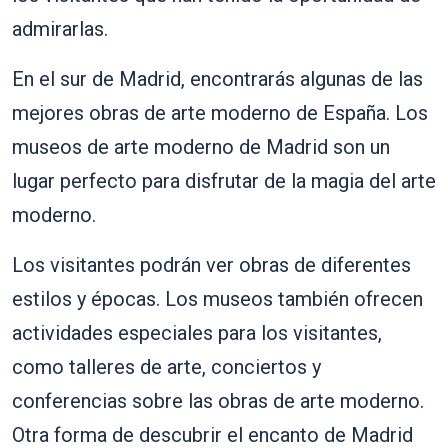
admirarlas.
En el sur de Madrid, encontrarás algunas de las
mejores obras de arte moderno de España. Los
museos de arte moderno de Madrid son un
lugar perfecto para disfrutar de la magia del arte
moderno.
Los visitantes podrán ver obras de diferentes
estilos y épocas. Los museos también ofrecen
actividades especiales para los visitantes,
como talleres de arte, conciertos y
conferencias sobre las obras de arte moderno.
Otra forma de descubrir el encanto de Madrid