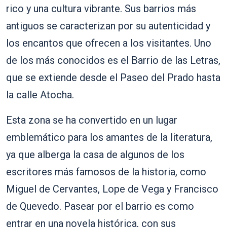
rico y una cultura vibrante. Sus barrios más
antiguos se caracterizan por su autenticidad y
los encantos que ofrecen a los visitantes. Uno
de los más conocidos es el Barrio de las Letras,
que se extiende desde el Paseo del Prado hasta
la calle Atocha.
Esta zona se ha convertido en un lugar
emblemático para los amantes de la literatura,
ya que alberga la casa de algunos de los
escritores más famosos de la historia, como
Miguel de Cervantes, Lope de Vega y Francisco
de Quevedo. Pasear por el barrio es como
entrar en una novela histórica, con sus