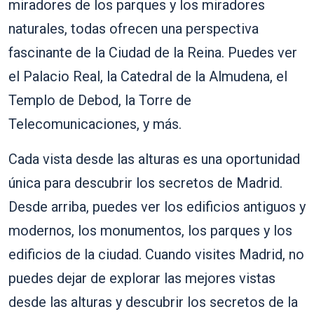
miradores de los parques y los miradores
naturales, todas ofrecen una perspectiva
fascinante de la Ciudad de la Reina. Puedes ver
el Palacio Real, la Catedral de la Almudena, el
Templo de Debod, la Torre de
Telecomunicaciones, y más.
Cada vista desde las alturas es una oportunidad
única para descubrir los secretos de Madrid.
Desde arriba, puedes ver los edificios antiguos y
modernos, los monumentos, los parques y los
edificios de la ciudad. Cuando visites Madrid, no
puedes dejar de explorar las mejores vistas
desde las alturas y descubrir los secretos de la