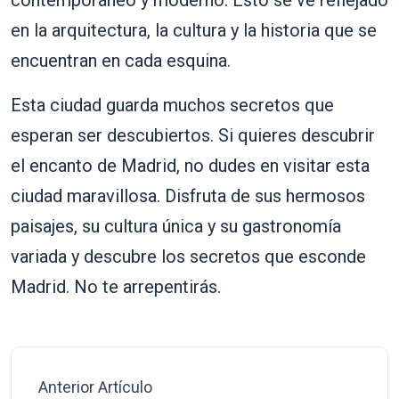
contemporáneo y moderno. Esto se ve reflejado
en la arquitectura, la cultura y la historia que se
encuentran en cada esquina.
Esta ciudad guarda muchos secretos que
esperan ser descubiertos. Si quieres descubrir
el encanto de Madrid, no dudes en visitar esta
ciudad maravillosa. Disfruta de sus hermosos
paisajes, su cultura única y su gastronomía
variada y descubre los secretos que esconde
Madrid. No te arrepentirás.
Anterior Artículo