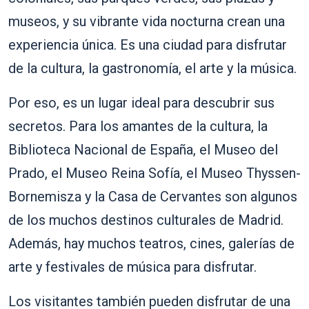
museos, y su vibrante vida nocturna crean una
experiencia única. Es una ciudad para disfrutar
de la cultura, la gastronomía, el arte y la música.
Por eso, es un lugar ideal para descubrir sus
secretos. Para los amantes de la cultura, la
Biblioteca Nacional de España, el Museo del
Prado, el Museo Reina Sofía, el Museo Thyssen-
Bornemisza y la Casa de Cervantes son algunos
de los muchos destinos culturales de Madrid.
Además, hay muchos teatros, cines, galerías de
arte y festivales de música para disfrutar.
Los visitantes también pueden disfrutar de una