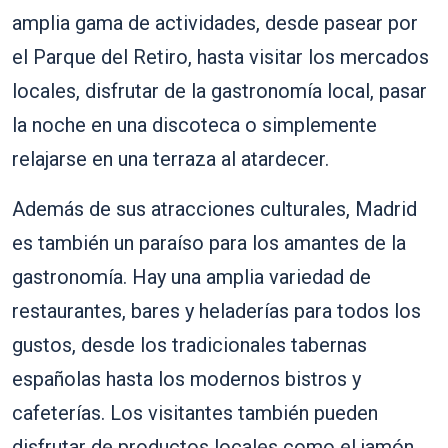
amplia gama de actividades, desde pasear por
el Parque del Retiro, hasta visitar los mercados
locales, disfrutar de la gastronomía local, pasar
la noche en una discoteca o simplemente
relajarse en una terraza al atardecer.
Además de sus atracciones culturales, Madrid
es también un paraíso para los amantes de la
gastronomía. Hay una amplia variedad de
restaurantes, bares y heladerías para todos los
gustos, desde los tradicionales tabernas
españolas hasta los modernos bistros y
cafeterías. Los visitantes también pueden
disfrutar de productos locales como el jamón,