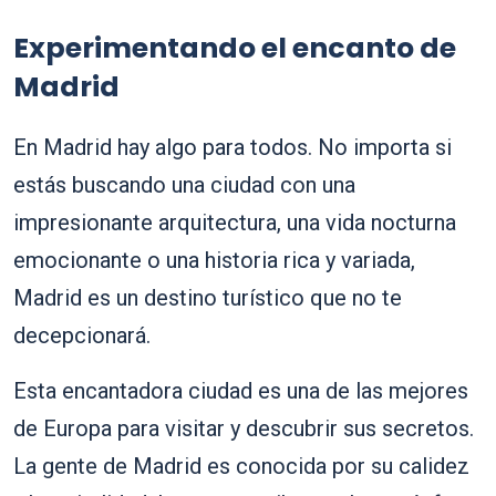
Experimentando el encanto de
Madrid
En Madrid hay algo para todos. No importa si
estás buscando una ciudad con una
impresionante arquitectura, una vida nocturna
emocionante o una historia rica y variada,
Madrid es un destino turístico que no te
decepcionará.
Esta encantadora ciudad es una de las mejores
de Europa para visitar y descubrir sus secretos.
La gente de Madrid es conocida por su calidez