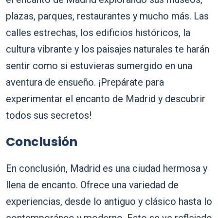
plazas, parques, restaurantes y mucho más. Las
calles estrechas, los edificios históricos, la
cultura vibrante y los paisajes naturales te harán
sentir como si estuvieras sumergido en una
aventura de ensueño. ¡Prepárate para
experimentar el encanto de Madrid y descubrir
todos sus secretos!
Conclusión
En conclusión, Madrid es una ciudad hermosa y
llena de encanto. Ofrece una variedad de
experiencias, desde lo antiguo y clásico hasta lo