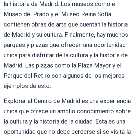
la historia de Madrid. Los museos como el
Museo del Prado y el Museo Reina Sofía
contienen obras de arte que cuentan la historia
de Madrid y su cultura. Finalmente, hay muchos
parques y plazas que ofrecen una oportunidad
única para disfrutar de la cultura y la historia de
Madrid. Las plazas como la Plaza Mayor y el
Parque del Retiro son algunos de los mejores
ejemplos de esto.
Explorar el Centro de Madrid es una experiencia
única que ofrece un amplio conocimiento sobre
la cultura y la historia de la ciudad. Esta es una
oportunidad que no debe perderse si se visita la