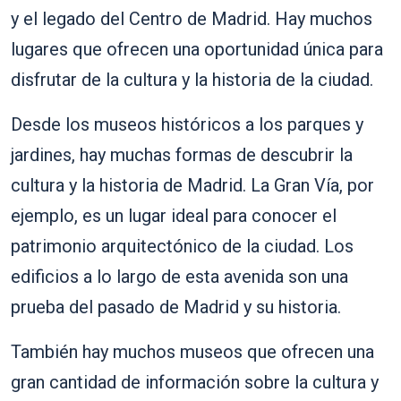
y el legado del Centro de Madrid. Hay muchos
lugares que ofrecen una oportunidad única para
disfrutar de la cultura y la historia de la ciudad.
Desde los museos históricos a los parques y
jardines, hay muchas formas de descubrir la
cultura y la historia de Madrid. La Gran Vía, por
ejemplo, es un lugar ideal para conocer el
patrimonio arquitectónico de la ciudad. Los
edificios a lo largo de esta avenida son una
prueba del pasado de Madrid y su historia.
También hay muchos museos que ofrecen una
gran cantidad de información sobre la cultura y