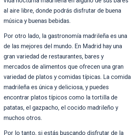
vida nocturna madrileña en alguno de sus bares
al aire libre, donde podrás disfrutar de buena
música y buenas bebidas.
Por otro lado, la gastronomía madrileña es una
de las mejores del mundo. En Madrid hay una
gran variedad de restaurantes, bares y
mercados de alimentos que ofrecen una gran
variedad de platos y comidas típicas. La comida
madrileña es única y deliciosa, y puedes
encontrar platos típicos como la tortilla de
patatas, el gazpacho, el cocido madrileño y
muchos otros.
Por lo tanto, si estás buscando disfrutar de la