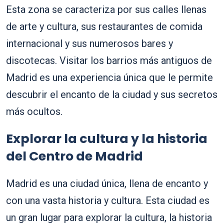
Esta zona se caracteriza por sus calles llenas
de arte y cultura, sus restaurantes de comida
internacional y sus numerosos bares y
discotecas. Visitar los barrios más antiguos de
Madrid es una experiencia única que le permite
descubrir el encanto de la ciudad y sus secretos
más ocultos.
Explorar la cultura y la historia
del Centro de Madrid
Madrid es una ciudad única, llena de encanto y
con una vasta historia y cultura. Esta ciudad es
un gran lugar para explorar la cultura, la historia