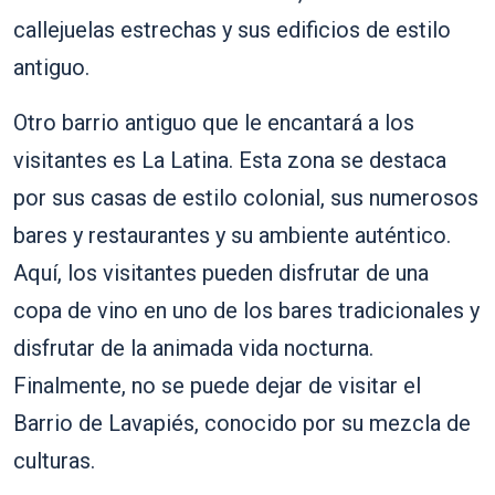
callejuelas estrechas y sus edificios de estilo
antiguo.
Otro barrio antiguo que le encantará a los
visitantes es La Latina. Esta zona se destaca
por sus casas de estilo colonial, sus numerosos
bares y restaurantes y su ambiente auténtico.
Aquí, los visitantes pueden disfrutar de una
copa de vino en uno de los bares tradicionales y
disfrutar de la animada vida nocturna.
Finalmente, no se puede dejar de visitar el
Barrio de Lavapiés, conocido por su mezcla de
culturas.