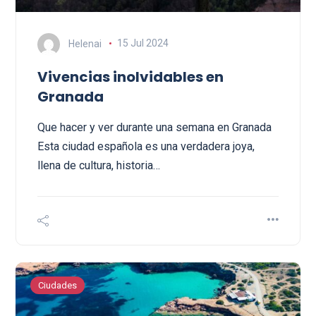
Helenai
15 Jul 2024
Vivencias inolvidables en
Granada
Que hacer y ver durante una semana en Granada
Esta ciudad española es una verdadera joya,
llena de cultura, historia…
Ciudades