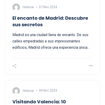
Helenai
07 Nov 2024
El encanto de Madrid: Descubre
sus secretos
Madrid es una ciudad llena de encanto. De sus
calles empedradas a sus impresionantes
edificios, Madrid ofrece una experiencia única…
Helenai
04 Nov 2024
Visitando Valencia: 10