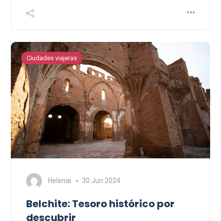
Ciudades viajeras
Helenai
30 Jun 2024
Belchite: Tesoro histórico por
descubrir