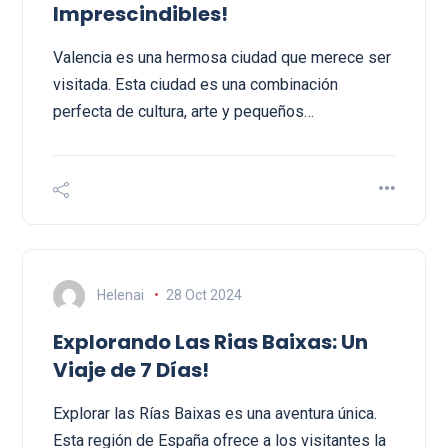
Imprescindibles!
Valencia es una hermosa ciudad que merece ser
visitada. Esta ciudad es una combinación
perfecta de cultura, arte y pequeños…
Helenai
28 Oct 2024
Explorando Las Rias Baixas: Un
Viaje de 7 Días!
Explorar las Rías Baixas es una aventura única.
Esta región de España ofrece a los visitantes la