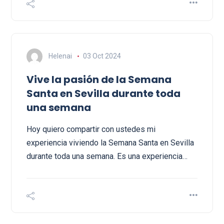
Helenai
03 Oct 2024
Vive la pasión de la Semana
Santa en Sevilla durante toda
una semana
Hoy quiero compartir con ustedes mi
experiencia viviendo la Semana Santa en Sevilla
durante toda una semana. Es una experiencia…