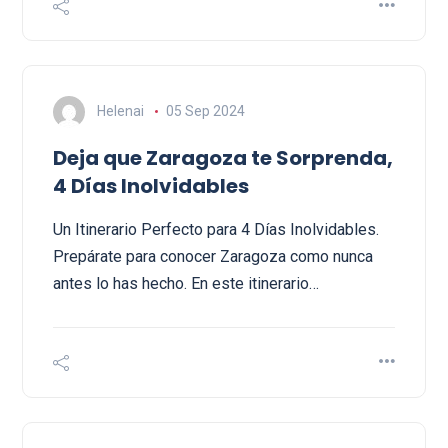
Helenai
05 Sep 2024
Deja que Zaragoza te Sorprenda,
4 Días Inolvidables
Un Itinerario Perfecto para 4 Días Inolvidables.
Prepárate para conocer Zaragoza como nunca
antes lo has hecho. En este itinerario…