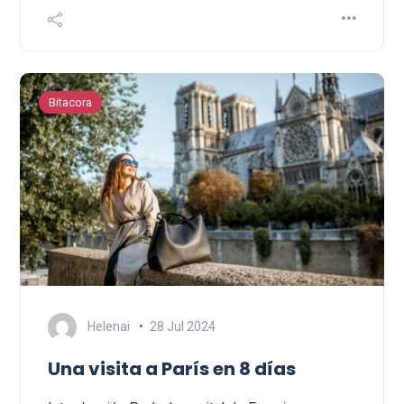
Bitacora
Helenai
28 Jul 2024
Una visita a París en 8 días