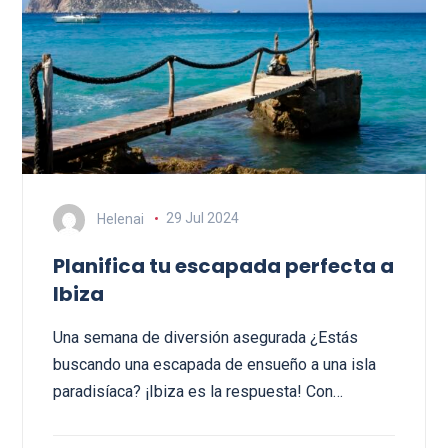
Helenai
29 Jul 2024
Planifica tu escapada perfecta a
Ibiza
Una semana de diversión asegurada ¿Estás
buscando una escapada de ensueño a una isla
paradisíaca? ¡Ibiza es la respuesta! Con…