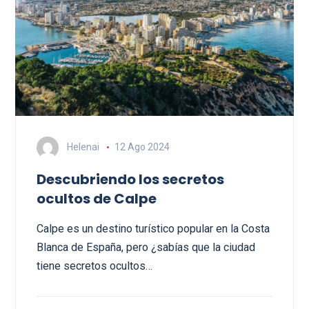
Helenai
12 Ago 2024
Descubriendo los secretos
ocultos de Calpe
Calpe es un destino turístico popular en la Costa
Blanca de España, pero ¿sabías que la ciudad
tiene secretos ocultos…