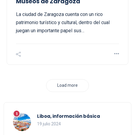
Museos de Zaragoza
La ciudad de Zaragoza cuenta con un rico
patrimonio turístico y cultural, dentro del cual
juegan un importante papel sus…
Load more
Liboa, información básica
19 julio 2024