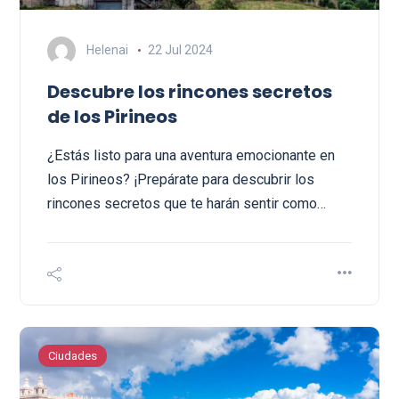
Helenai
22 Jul 2024
Descubre los rincones secretos
de los Pirineos
¿Estás listo para una aventura emocionante en
los Pirineos? ¡Prepárate para descubrir los
rincones secretos que te harán sentir como…
Ciudades