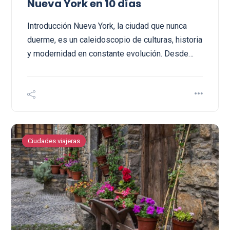
Nueva York en 10 días
Introducción Nueva York, la ciudad que nunca
duerme, es un caleidoscopio de culturas, historia
y modernidad en constante evolución. Desde…
Ciudades viajeras