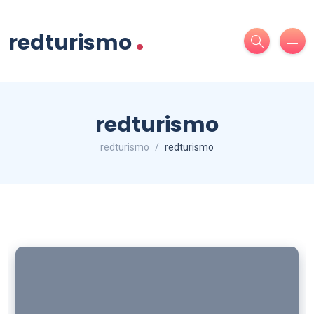
.
redturismo
redturismo
redturismo
redturismo