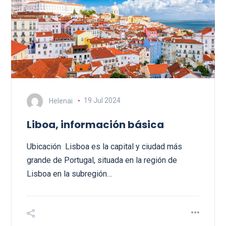
Helenai
19 Jul 2024
Liboa, información básica
Ubicación Lisboa es la capital y ciudad más
grande de Portugal, situada en la región de
Lisboa en la subregión…