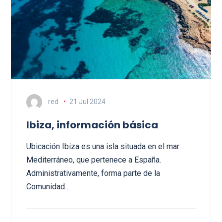
red
21 Jul 2024
Ibiza, información básica
Ubicación Ibiza es una isla situada en el mar
Mediterráneo, que pertenece a España.
Administrativamente, forma parte de la
Comunidad…