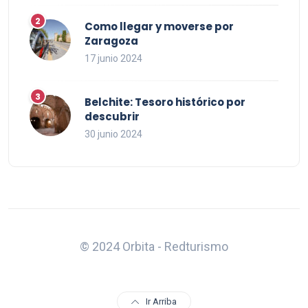
Como llegar y moverse por
Zaragoza
17 junio 2024
Belchite: Tesoro histórico por
descubrir
30 junio 2024
© 2024 Orbita - Redturismo
Ir Arriba