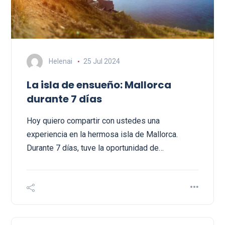
Helenai
25 Jul 2024
La isla de ensueño: Mallorca
durante 7 días
Hoy quiero compartir con ustedes una
experiencia en la hermosa isla de Mallorca.
Durante 7 días, tuve la oportunidad de…