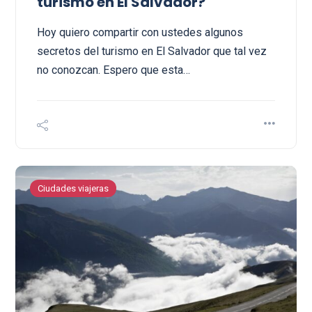
turismo en El Salvador?
Hoy quiero compartir con ustedes algunos
secretos del turismo en El Salvador que tal vez
no conozcan. Espero que esta…
Ciudades viajeras