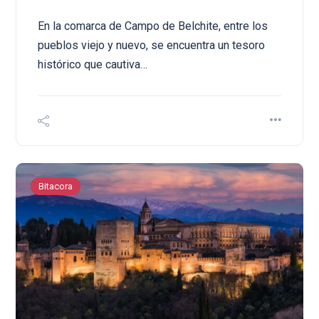
En la comarca de Campo de Belchite, entre los
pueblos viejo y nuevo, se encuentra un tesoro
histórico que cautiva…
Bitacora