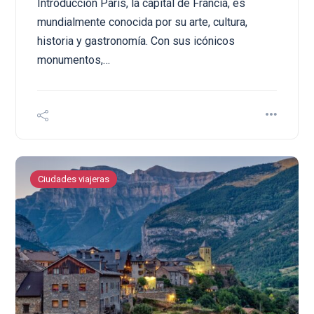
Introducción París, la capital de Francia, es
mundialmente conocida por su arte, cultura,
historia y gastronomía. Con sus icónicos
monumentos,…
Ciudades viajeras