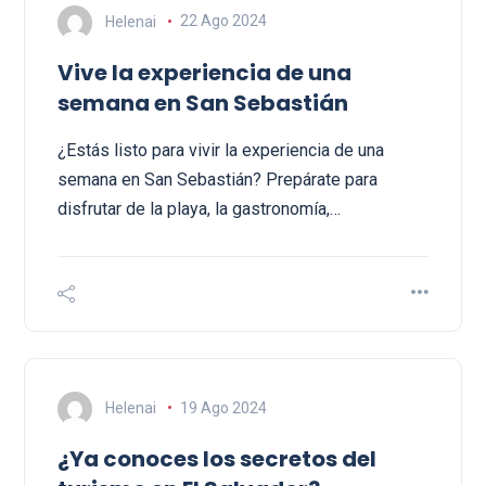
Helenai
22 Ago 2024
Vive la experiencia de una
semana en San Sebastián
¿Estás listo para vivir la experiencia de una
semana en San Sebastián? Prepárate para
disfrutar de la playa, la gastronomía,…
Helenai
19 Ago 2024
¿Ya conoces los secretos del