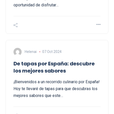
oportunidad de disfrutar…
Helenai
07 Oct 2024
De tapas por España: descubre
los mejores sabores
¡Bienvenidos a un recorrido culinario por España!
Hoy te llevaré de tapas para que descubras los
mejores sabores que este…