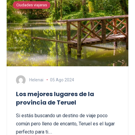
Ciudades viajeras
Helenai
05 Ago 2024
Los mejores lugares de la
provincia de Teruel
Si estás buscando un destino de viaje poco
común pero lleno de encanto, Teruel es el lugar
perfecto para ti.…