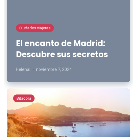
Ciudades viajeras
El encanto de Madrid:
Descubre sus secretos
Helenai
noviembre 7, 2024
Bitacora