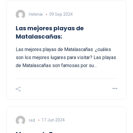
Helenai
09 Sep 2024
Las mejores playas de
Matalascañas:
Las mejores playas de Matalascañas: ¿cuáles
son los mejores lugares para visitar? Las playas
de Matalascañas son famosas por su…
red
17 Jun 2024