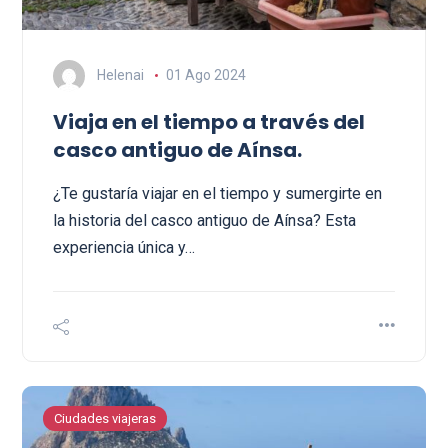
Helenai
01 Ago 2024
Viaja en el tiempo a través del
casco antiguo de Aínsa.
¿Te gustaría viajar en el tiempo y sumergirte en
la historia del casco antiguo de Aínsa? Esta
experiencia única y…
Ciudades viajeras