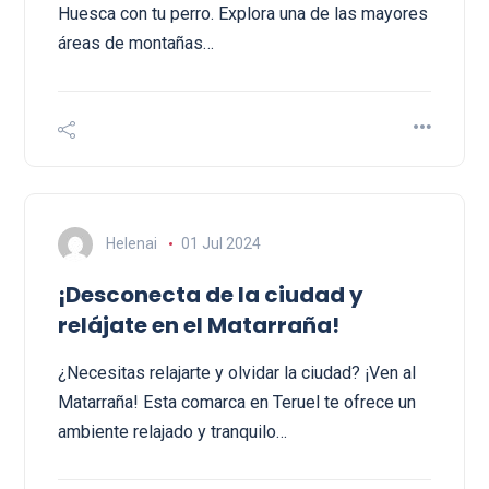
Huesca con tu perro. Explora una de las mayores
áreas de montañas…
Helenai
01 Jul 2024
¡Desconecta de la ciudad y
relájate en el Matarraña!
¿Necesitas relajarte y olvidar la ciudad? ¡Ven al
Matarraña! Esta comarca en Teruel te ofrece un
ambiente relajado y tranquilo…