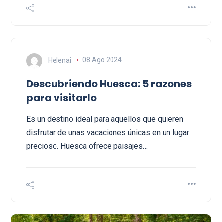
Helenai
08 Ago 2024
Descubriendo Huesca: 5 razones
para visitarlo
Es un destino ideal para aquellos que quieren
disfrutar de unas vacaciones únicas en un lugar
precioso. Huesca ofrece paisajes…