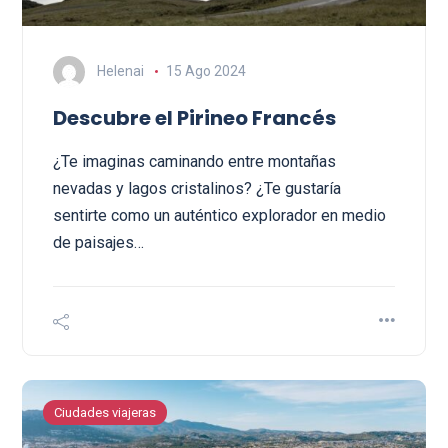
Helenai
15 Ago 2024
Descubre el Pirineo Francés
¿Te imaginas caminando entre montañas
nevadas y lagos cristalinos? ¿Te gustaría
sentirte como un auténtico explorador en medio
de paisajes…
Ciudades viajeras