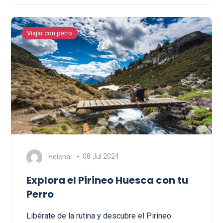
Viajar con perro
Helenai
08 Jul 2024
Explora el Pirineo Huesca con tu
Perro
Libérate de la rutina y descubre el Pirineo